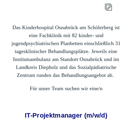
Das Kinderhospital Osnabrück am Schölerberg ist
eine Fachklinik mit 82 kinder- und
jugendpsychiatrischen Planbetten einschließlich 31
tagesklinischer Behandlungsplätze. Jeweils eine
Institutsambulanz am Standort Osnabrück und im
Landkreis Diepholz und das Sozialpädiatrische
Zentrum runden das Behandlungsangebot ab.
Für unser Team suchen wir eine/n
IT-Projektmanager (m/w/d)