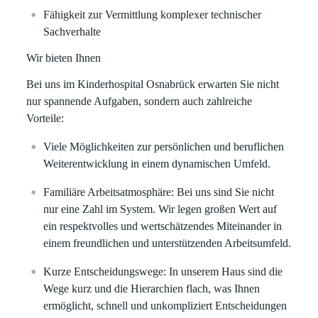
Fähigkeit zur Vermittlung komplexer technischer
Sachverhalte
Wir bieten Ihnen
Bei uns im Kinderhospital Osnabrück erwarten Sie nicht
nur spannende Aufgaben, sondern auch zahlreiche
Vorteile:
Viele Möglichkeiten zur
persönlichen und beruflichen
Weiterentwicklung
in einem dynamischen Umfeld.
Familiäre Arbeitsatmosphäre:
Bei uns sind Sie nicht
nur eine Zahl im System. Wir legen großen Wert auf
ein respektvolles und wertschätzendes Miteinander in
einem freundlichen und unterstützenden Arbeitsumfeld.
Kurze Entscheidungswege:
In unserem Haus sind die
Wege kurz und die Hierarchien flach, was Ihnen
ermöglicht, schnell und unkompliziert Entscheidungen