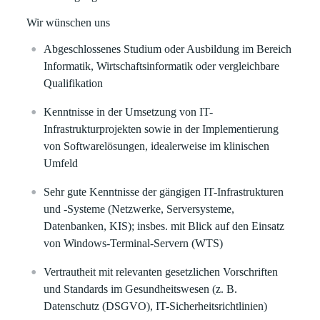
Wir wünschen uns
Abgeschlossenes Studium oder Ausbildung im Bereich
Informatik, Wirtschaftsinformatik oder vergleichbare
Qualifikation
Kenntnisse in der Umsetzung von IT-
Infrastrukturprojekten sowie in der Implementierung
von Softwarelösungen, idealerweise im klinischen
Umfeld
Sehr gute Kenntnisse der gängigen IT-Infrastrukturen
und -Systeme (Netzwerke, Serversysteme,
Datenbanken, KIS); insbes. mit Blick auf den Einsatz
von Windows-Terminal-Servern (WTS)
Vertrautheit mit relevanten gesetzlichen Vorschriften
und Standards im Gesundheitswesen (z. B.
Datenschutz (DSGVO), IT-Sicherheitsrichtlinien)