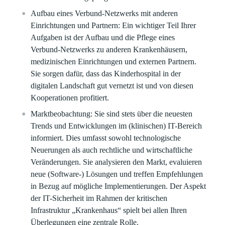
Aufbau eines Verbund-Netzwerks mit anderen
Einrichtungen und Partnern:
Ein wichtiger Teil Ihrer
Aufgaben ist der Aufbau und die Pflege eines
Verbund-Netzwerks zu anderen Krankenhäusern,
medizinischen Einrichtungen und externen Partnern.
Sie sorgen dafür, dass das Kinderhospital in der
digitalen Landschaft gut vernetzt ist und von diesen
Kooperationen profitiert.
Marktbeobachtung:
Sie sind stets über die neuesten
Trends und Entwicklungen im (klinischen) IT-Bereich
informiert. Dies umfasst sowohl technologische
Neuerungen als auch rechtliche und wirtschaftliche
Veränderungen. Sie analysieren den Markt, evaluieren
neue (Software-) Lösungen und treffen Empfehlungen
in Bezug auf mögliche Implementierungen. Der Aspekt
der IT-Sicherheit im Rahmen der kritischen
Infrastruktur „Krankenhaus“ spielt bei allen Ihren
Überlegungen eine zentrale Rolle.