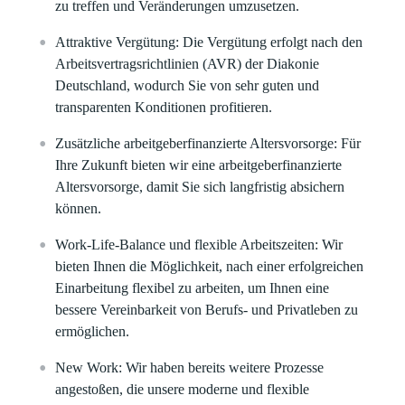
zu treffen und Veränderungen umzusetzen.
Attraktive Vergütung:
Die Vergütung erfolgt nach den
Arbeitsvertragsrichtlinien (AVR) der Diakonie
Deutschland, wodurch Sie von sehr guten und
transparenten Konditionen profitieren.
Zusätzliche arbeitgeberfinanzierte Altersvorsorge:
Für
Ihre Zukunft bieten wir eine arbeitgeberfinanzierte
Altersvorsorge, damit Sie sich langfristig absichern
können.
Work-Life-Balance und flexible Arbeitszeiten:
Wir
bieten Ihnen die Möglichkeit, nach einer erfolgreichen
Einarbeitung flexibel zu arbeiten, um Ihnen eine
bessere Vereinbarkeit von Berufs- und Privatleben zu
ermöglichen.
New Work:
Wir haben bereits weitere Prozesse
angestoßen, die unsere moderne und flexible