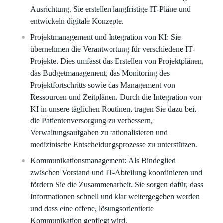
Ausrichtung. Sie erstellen langfristige IT-Pläne und
entwickeln digitale Konzepte.
Projektmanagement und Integration von KI:
Sie
übernehmen die Verantwortung für verschiedene IT-
Projekte. Dies umfasst das Erstellen von Projektplänen,
das Budgetmanagement, das Monitoring des
Projektfortschritts sowie das Management von
Ressourcen und Zeitplänen. Durch die Integration von
KI in unsere täglichen Routinen, tragen Sie dazu bei,
die Patientenversorgung zu verbessern,
Verwaltungsaufgaben zu rationalisieren und
medizinische Entscheidungsprozesse zu unterstützen.
Kommunikationsmanagement:
Als Bindeglied
zwischen Vorstand und IT-Abteilung koordinieren und
fördern Sie die Zusammenarbeit. Sie sorgen dafür, dass
Informationen schnell und klar weitergegeben werden
und dass eine offene, lösungsorientierte
Kommunikation gepflegt wird.