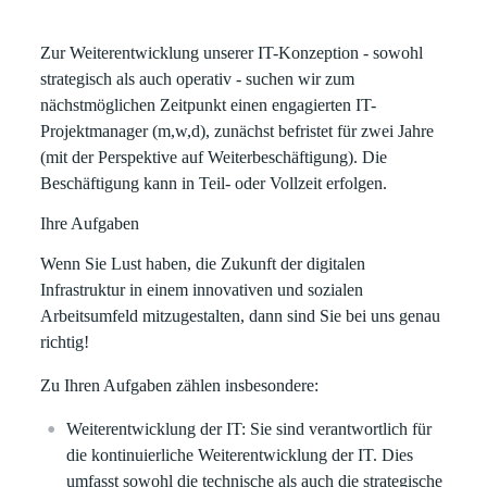
Zur Weiterentwicklung unserer IT-Konzeption - sowohl
strategisch als auch operativ - suchen wir
zum
nächstmöglichen Zeitpunkt
einen engagierten IT-
Projektmanager (m,w,d), zunächst befristet für zwei Jahre
(mit der Perspektive auf Weiterbeschäftigung). Die
Beschäftigung kann in
Teil- oder Vollzeit
erfolgen.
Ihre Aufgaben
Wenn Sie Lust haben, die Zukunft der digitalen
Infrastruktur in einem innovativen und sozialen
Arbeitsumfeld mitzugestalten, dann sind Sie bei uns genau
richtig!
Zu Ihren Aufgaben zählen insbesondere:
Weiterentwicklung der IT:
Sie sind verantwortlich für
die kontinuierliche Weiterentwicklung der IT. Dies
umfasst sowohl die technische als auch die strategische